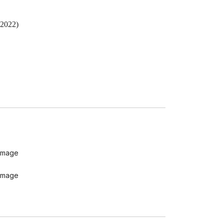
 2022)