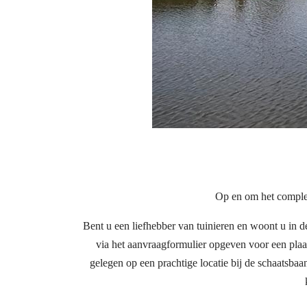
Op en om het complex
Bent u een liefhebber van tuinieren en woont u in
via het aanvraagformulier opgeven voor een plaat
gelegen op een prachtige locatie bij de schaatsb