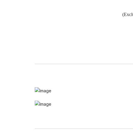
(Excl