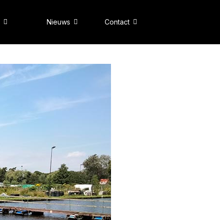
Nieuws
Contact