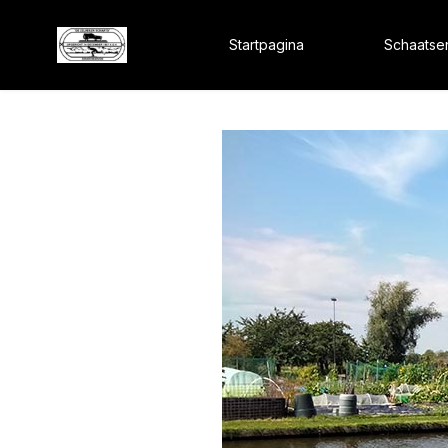
Startpagina
Schaatse