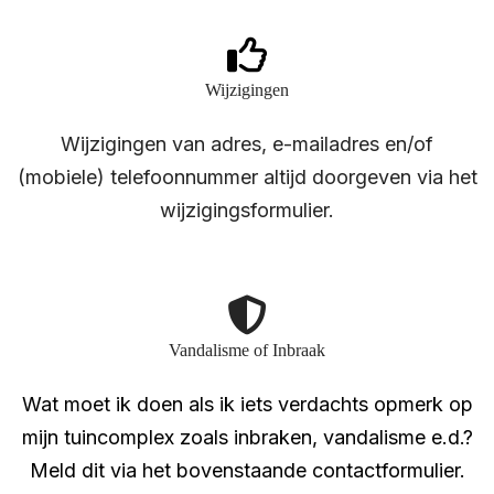
Wijzigingen
Wijzigingen van adres, e-mailadres en/of
(mobiele) telefoonnummer altijd doorgeven via het
wijzigingsformulier.
Vandalisme of Inbraak
Wat moet ik doen als ik iets verdachts opmerk op
mijn tuincomplex zoals inbraken, vandalisme e.d.?
Meld dit via het bovenstaande contactformulier.