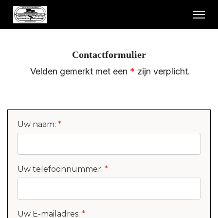
Contactformulier
Velden gemerkt met een
*
zijn verplicht.
Uw naam:
*
Uw telefoonnummer:
*
Uw E-mailadres:
*